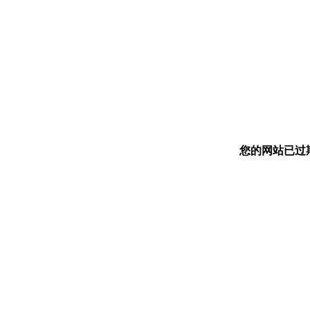
您的网站已过