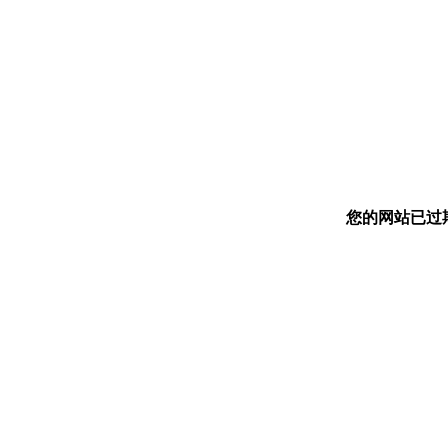
您的网站已过