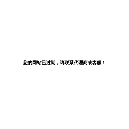
您的网站已过期，请联系代理商或客服！