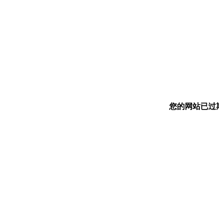
您的网站已过