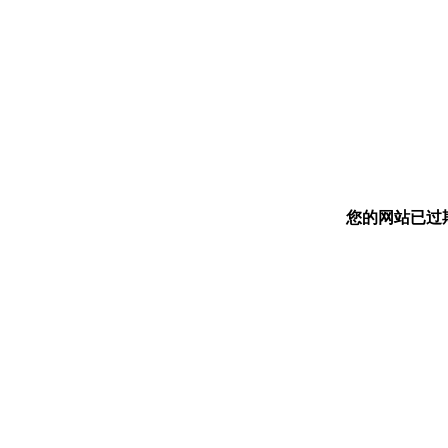
您的网站已过