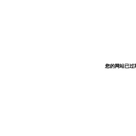
您的网站已过