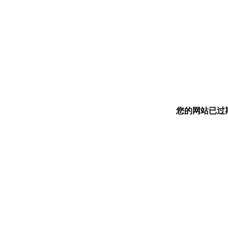
您的网站已过