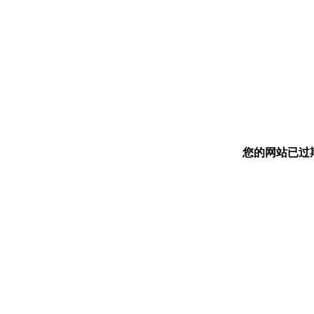
您的网站已过