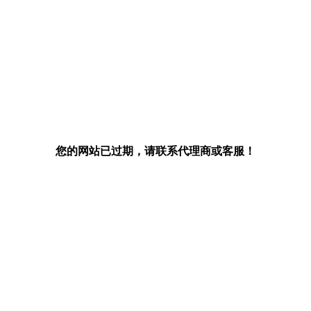
您的网站已过期，请联系代理商或客服！