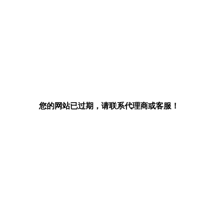
您的网站已过期，请联系代理商或客服！