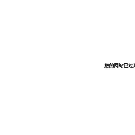
您的网站已过