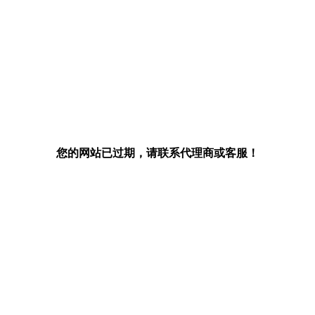
您的网站已过期，请联系代理商或客服！