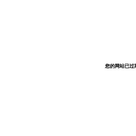
您的网站已过