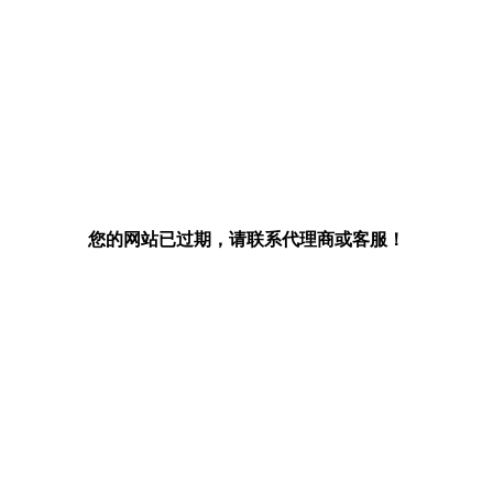
您的网站已过期，请联系代理商或客服！