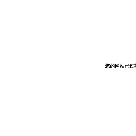
您的网站已过