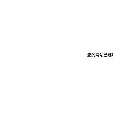
您的网站已过