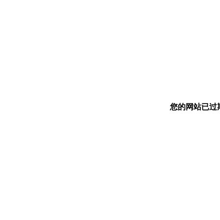
您的网站已过