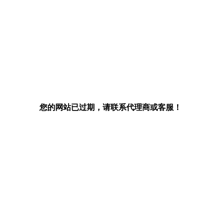
您的网站已过期，请联系代理商或客服！